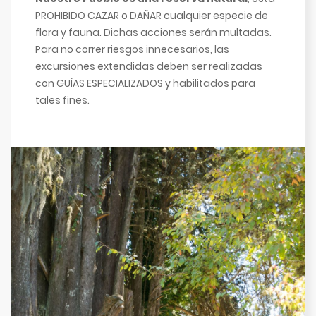
PROHIBIDO CAZAR o DAÑAR cualquier especie de
flora y fauna. Dichas acciones serán multadas.
Para no correr riesgos innecesarios, las
excursiones extendidas deben ser realizadas
con GUÍAS ESPECIALIZADOS y habilitados para
tales fines.