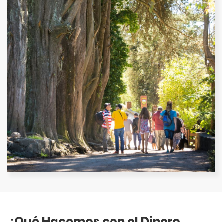
¿Qué Hacemos con el Dinero