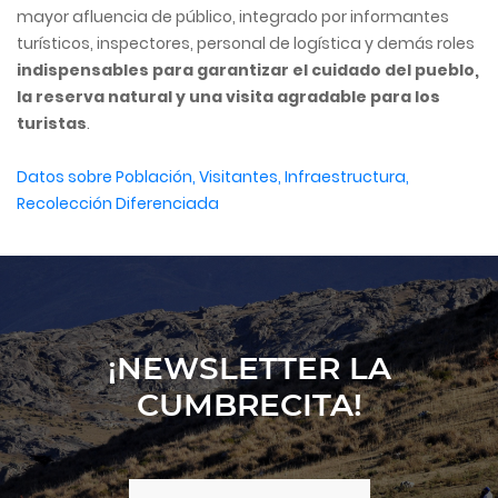
mayor afluencia de público, integrado por informantes
turísticos, inspectores, personal de logística y demás roles
indispensables para garantizar el cuidado del pueblo,
la reserva natural y una visita agradable para los
turistas
.
Datos sobre Población, Visitantes, Infraestructura,
Recolección Diferenciada
¡NEWSLETTER LA
CUMBRECITA!