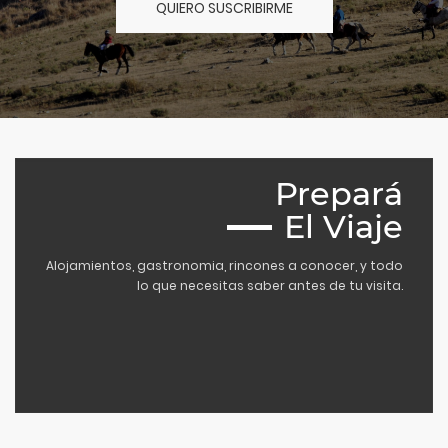
QUIERO SUSCRIBIRME
Prepará
El Viaje
Alojamientos, gastronomia, rincones a conocer, y todo
lo que necesitas saber antes de tu visita.