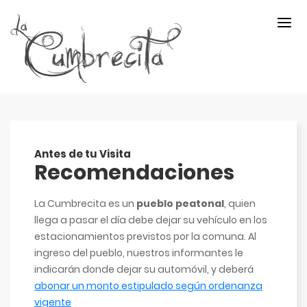
Antes de tu Visita
Recomendaciones
La Cumbrecita es un
pueblo peatonal
, quien
llega a pasar el día debe dejar su vehículo en los
estacionamientos previstos por la comuna. Al
ingreso del pueblo, nuestros informantes le
indicarán donde dejar su automóvil, y deberá
abonar un monto estipulado según ordenanza
vigente