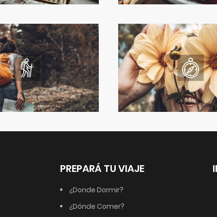
PREPARÁ TU VIAJE
¿Donde Dormir?
¿Dónde Comer?