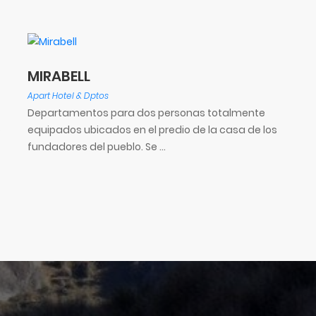
MIRABELL
Apart Hotel & Dptos
Departamentos para dos personas totalmente
o
equipados ubicados en el predio de la casa de los
fundadores del pueblo. Se ...