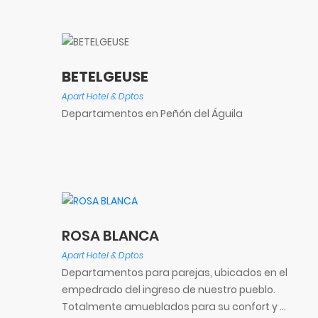
BETELGEUSE
Apart Hotel & Dptos
Departamentos en Peñón del Águila
ROSA BLANCA
Apart Hotel & Dptos
Departamentos para parejas, ubicados en el
empedrado del ingreso de nuestro pueblo.
Totalmente amueblados para su confort y ...