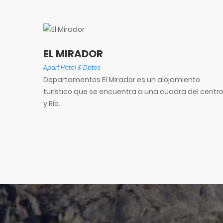
EL MIRADOR
Apart Hotel & Dptos
Departamentos El Mirador es un alojamiento
turístico que se encuentra a una cuadra del centr
y Río.