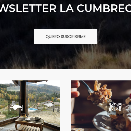
WSLETTER LA CUMBREC
QUIERO SUSCRIBIRME