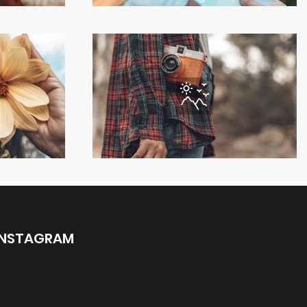
INSTAGRAM