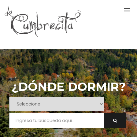
¿DÓNDE DORMIR?