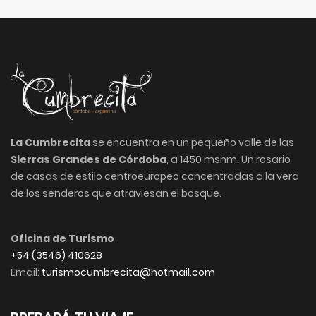
La Cumbrecita
se encuentra en un pequeño valle de las
Sierras Grandes de Córdoba
, a 1450 msnm. Un rosario
de casas de estilo centroeuropeo concentradas a la vera
de los senderos que atraviesan el bosque.
Oficina de Turismo
+54 (3546) 410628
Email:
turismocumbrecita@hotmail.com