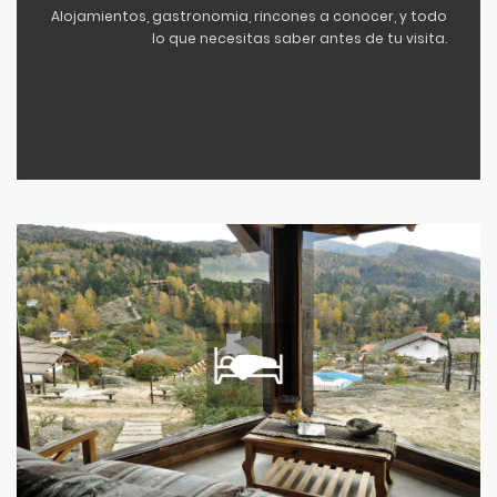
Alojamientos, gastronomia, rincones a conocer, y todo
lo que necesitas saber antes de tu visita.