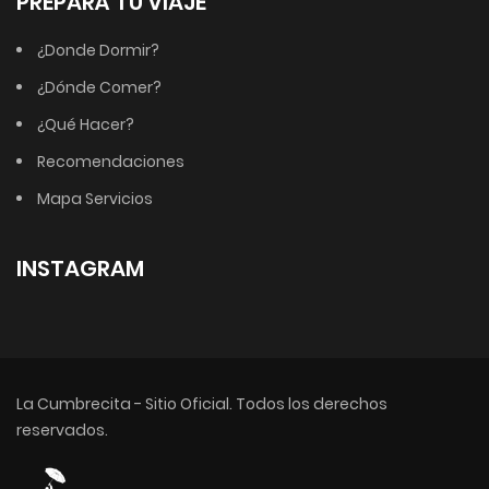
PREPARÁ TU VIAJE
¿Donde Dormir?
¿Dónde Comer?
¿Qué Hacer?
Recomendaciones
Mapa Servicios
INSTAGRAM
La Cumbrecita - Sitio Oficial. Todos los derechos
reservados.