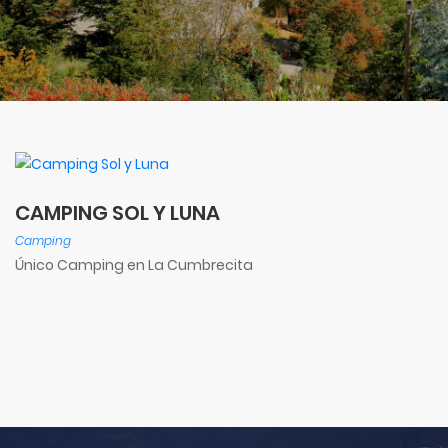
CAMPING SOL Y LUNA
Camping
Único Camping en La Cumbrecita