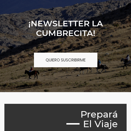
¡NEWSLETTER LA
CUMBRECITA!
QUIERO SUSCRIBIRME
Prepará
El Viaje