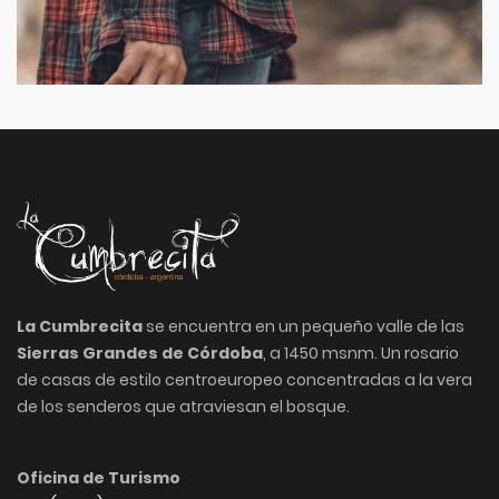
La Cumbrecita
se encuentra en un pequeño valle de las
Sierras Grandes de Córdoba
, a 1450 msnm. Un rosario
de casas de estilo centroeuropeo concentradas a la vera
de los senderos que atraviesan el bosque.
Oficina de Turismo