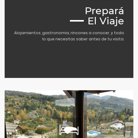
Prepará
El Viaje
Alojamientos, gastronomia, rincones a conocer, y todo
lo que necesitas saber antes de tu visita.