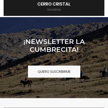
DE LOS LAGOS
Senderos
¡NEWSLETTER LA
CUMBRECITA!
QUIERO SUSCRIBIRME