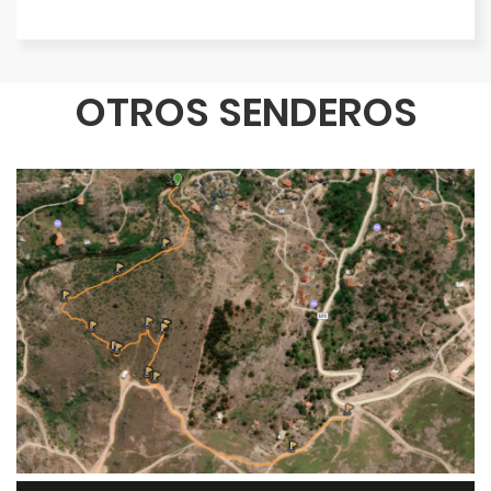
OTROS SENDEROS