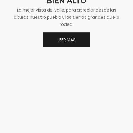
BIEN ALTO
La mejor vista del valle, para apreciar desde las
alturas nuestro pueblo y las sierras grandes que lo
rodea.
LEER MÁS