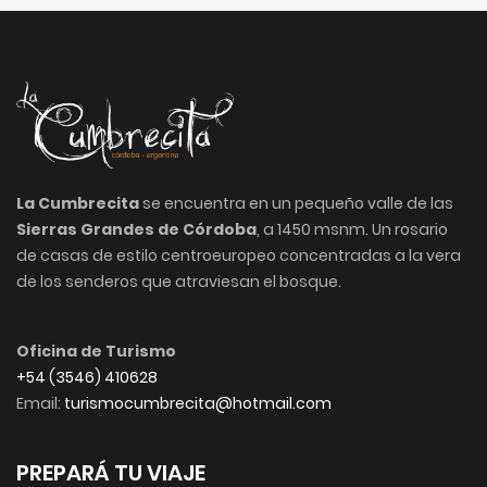
La Cumbrecita
se encuentra en un pequeño valle de las
Sierras Grandes de Córdoba
, a 1450 msnm. Un rosario
de casas de estilo centroeuropeo concentradas a la vera
de los senderos que atraviesan el bosque.
Oficina de Turismo
+54 (3546) 410628
Email:
turismocumbrecita@hotmail.com
PREPARÁ TU VIAJE