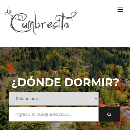
¿DÓNDE DORMIR?