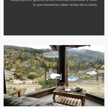
lo que necesitas saber antes de tu visita.