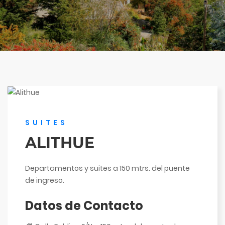
SUITES
ALITHUE
Departamentos y suites a 150 mtrs. del puente
de ingreso.
Datos de Contacto