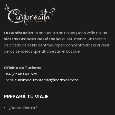
La Cumbrecita
se encuentra en un pequeño valle de las
Sierras Grandes de Córdoba
, a 1450 msnm. Un rosario
de casas de estilo centroeuropeo concentradas a la vera
de los senderos que atraviesan el bosque.
Oficina de Turismo
+54 (3546) 410628
Email:
turismocumbrecita@hotmail.com
PREPARÁ TU VIAJE
¿Donde Dormir?