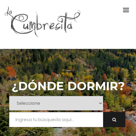
¿DÓNDE DORMIR?