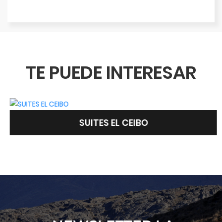
TE PUEDE INTERESAR
SUITES EL CEIBO