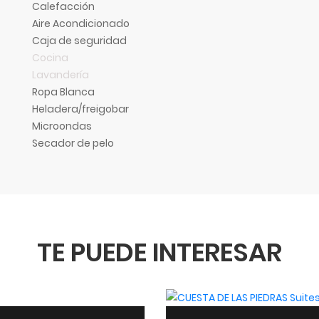
Calefacción
Aire Acondicionado
Caja de seguridad
Cocina
Lavandería
Ropa Blanca
Heladera/freigobar
Microondas
Secador de pelo
TE PUEDE INTERESAR