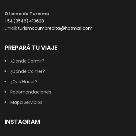
Oficina de Turismo
+54 (3546) 410628
Email:
turismocumbrecita@hotmail.com
PREPARÁ TU VIAJE
¿Donde Dormir?
¿Dónde Comer?
¿Qué Hacer?
Recomendaciones
Mapa Servicios
INSTAGRAM