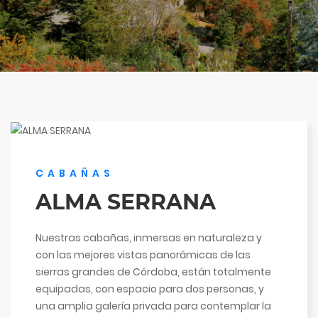
CABAÑAS
ALMA SERRANA
Nuestras cabañas, inmersas en naturaleza y
con las mejores vistas panorámicas de las
sierras grandes de Córdoba, están totalmente
equipadas, con espacio para dos personas, y
una amplia galería privada para contemplar la