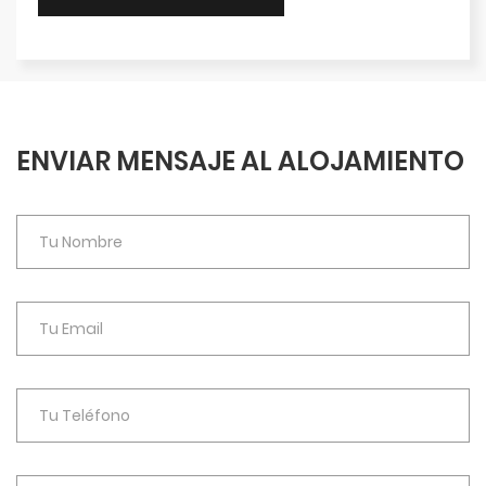
ENVIAR MENSAJE AL ALOJAMIENTO