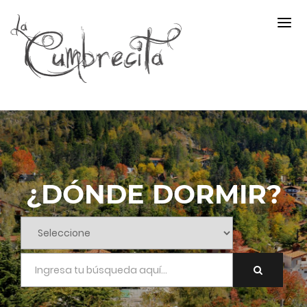
¿DÓNDE DORMIR?