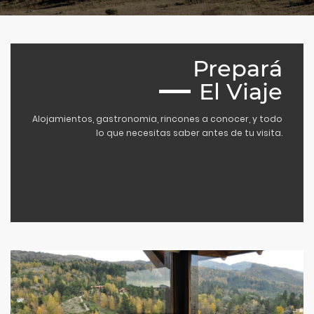
Prepará
El Viaje
Alojamientos, gastronomia, rincones a conocer, y todo
lo que necesitas saber antes de tu visita.