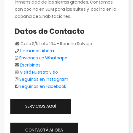
inmensidad de las sierras grandes. Contamos
con cocina en SUM para las suites y cocina en la
cabaña de 2 habitaciones.
Datos de Contacto
Calle S/N Lote 104 - Rancho Salvaje.
Llamanos Ahora
Envianos un Whatsapp
Escribinos
Visitá Nuestro Sitio
Seguinos en Instagram
Seguinos en Facebook
SERVICIOS AQUÍ
CONTACTÁ AHORA