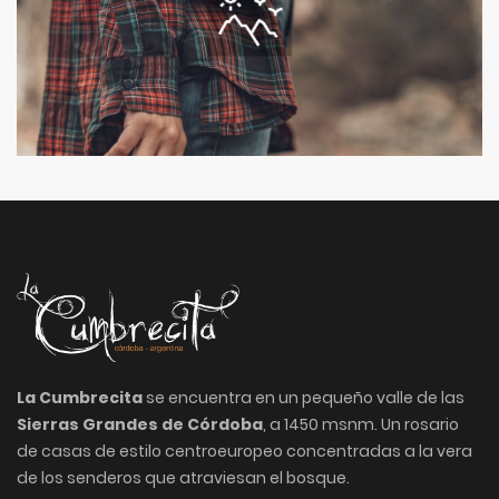
La Cumbrecita
se encuentra en un pequeño valle de las
Sierras Grandes de Córdoba
, a 1450 msnm. Un rosario
de casas de estilo centroeuropeo concentradas a la vera
de los senderos que atraviesan el bosque.