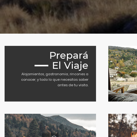
Prepará
El Viaje
Alojamientos, gastronomia, rincones a
conocer, y todo lo que necesitas saber
antes de tu visita.