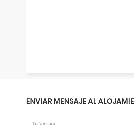
ENVIAR MENSAJE AL ALOJAMI