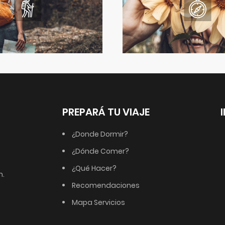
PREPARÁ TU VIAJE
¿Donde Dormir?
¿Dónde Comer?
¿Qué Hacer?
m.
Recomendaciones
Mapa Servicios