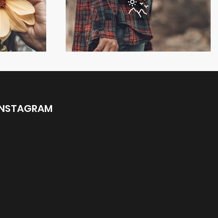
INSTAGRAM