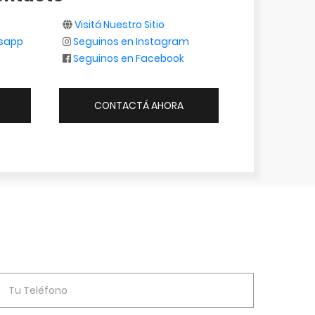
Visitá Nuestro Sitio
tsapp
Seguinos en Instagram
Seguinos en Facebook
CONTACTÁ AHORA