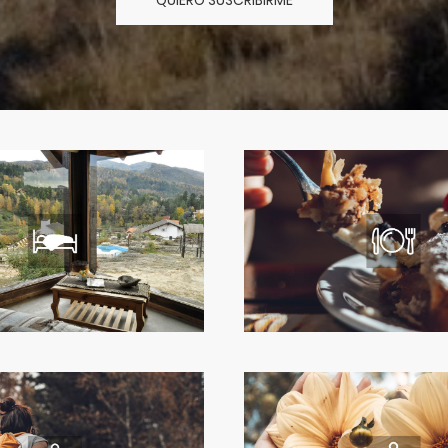
QUIERO SUSCRIBIRME