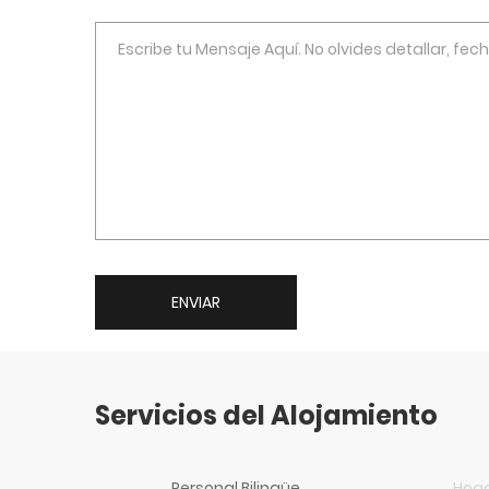
ENVIAR
Servicios del Alojamiento
Personal Bilingüe
Hoga