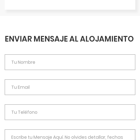
ENVIAR MENSAJE AL ALOJAMIENTO