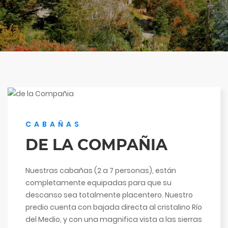
CABAÑAS
DE LA COMPAÑIA
Nuestras cabañas (2 a 7 personas), están
completamente equipadas para que su
descanso sea totalmente placentero. Nuestro
predio cuenta con bajada directa al cristalino Río
del Medio, y con una magnifica vista a las sierras