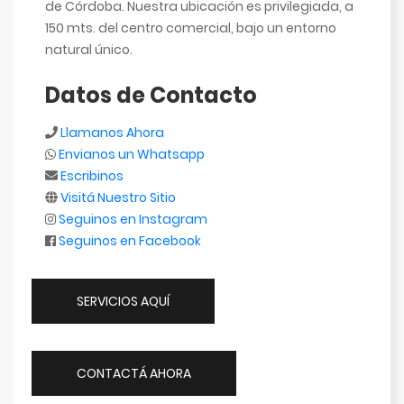
de Córdoba. Nuestra ubicación es privilegiada, a
150 mts. del centro comercial, bajo un entorno
natural único.
Datos de Contacto
Llamanos Ahora
Envianos un Whatsapp
Escribinos
Visitá Nuestro Sitio
Seguinos en Instagram
Seguinos en Facebook
SERVICIOS AQUÍ
CONTACTÁ AHORA