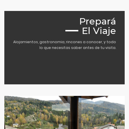
Prepará
El Viaje
Alojamientos, gastronomia, rincones a conocer, y todo
lo que necesitas saber antes de tu visita.