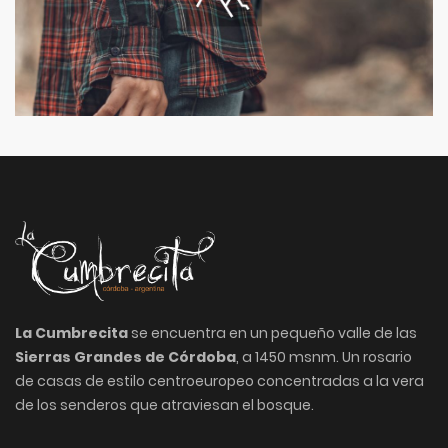
La Cumbrecita
se encuentra en un pequeño valle de las
Sierras Grandes de Córdoba
, a 1450 msnm. Un rosario
de casas de estilo centroeuropeo concentradas a la vera
de los senderos que atraviesan el bosque.