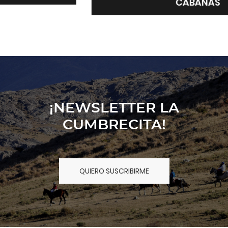
CABAÑAS
¡NEWSLETTER LA
CUMBRECITA!
QUIERO SUSCRIBIRME