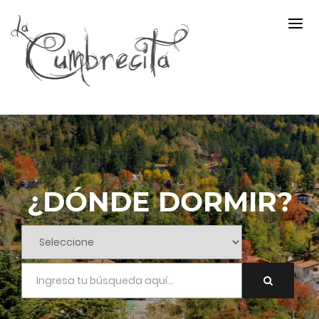
¿DÓNDE DORMIR?