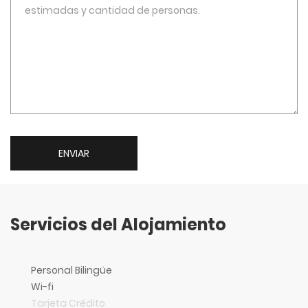
ENVIAR
Servicios del Alojamiento
Personal Bilingüe
Wi-fi
Tarjeta Crédito