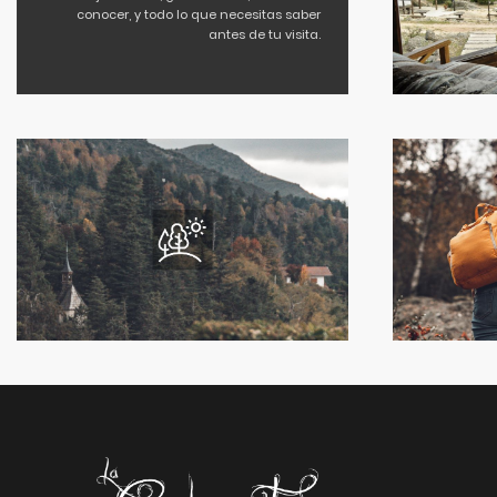
conocer, y todo lo que necesitas saber
antes de tu visita.