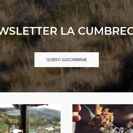
WSLETTER LA CUMBREC
QUIERO SUSCRIBIRME