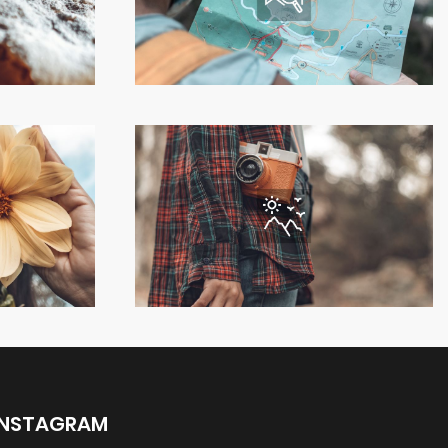
INSTAGRAM