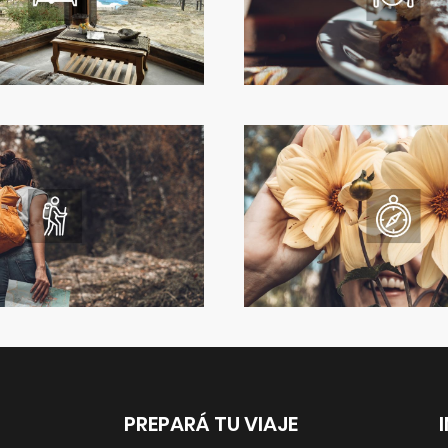
PREPARÁ TU VIAJE