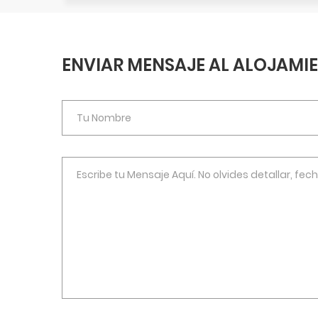
ENVIAR MENSAJE AL ALOJAMI